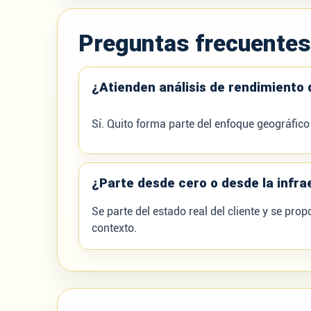
Preguntas frecuente
¿Atienden análisis de rendimiento 
Sí. Quito forma parte del enfoque geográfico
¿Parte desde cero o desde la infra
Se parte del estado real del cliente y se pro
contexto.