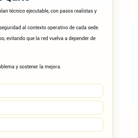
lan técnico ejecutable, con pasos realistas y
eguridad al contexto operativo de cada sede.
o, evitando que la red vuelva a depender de
oblema y sostener la mejora.