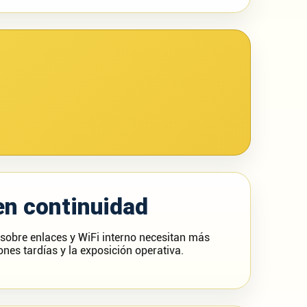
en continuidad
 sobre enlaces y WiFi interno necesitan más
ones tardías y la exposición operativa.