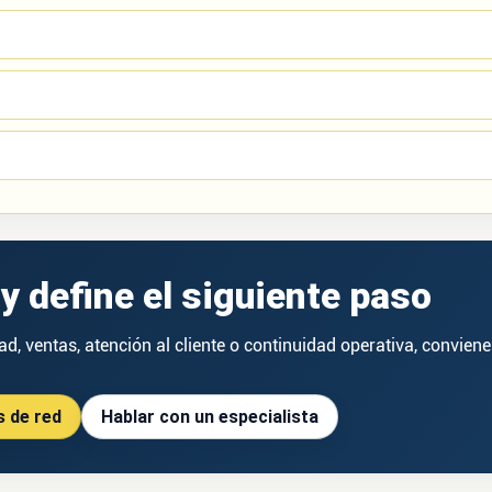
y define el siguiente paso
d, ventas, atención al cliente o continuidad operativa, conviene 
s de red
Hablar con un especialista