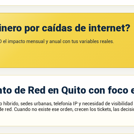
nero por caídas de internet?
 el impacto mensual y anual con tus variables reales.
to de Red en Quito con foco 
híbrido, sedes urbanas, telefonía IP y necesidad de visibilidad
e red. Cuando no existe ese orden, crecen los tickets, las decisi