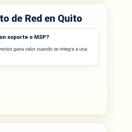
to de Red en Quito
on soporte o MSP?
yectos gana valor cuando se integra a una