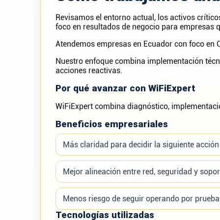
Revisamos el entorno actual, los activos crític
foco en resultados de negocio para empresas q
Atendemos empresas en Ecuador con foco en Qui
Nuestro enfoque combina implementación técnic
acciones reactivas.
Por qué avanzar con WiFiExpert
WiFiExpert combina diagnóstico, implementación
Beneficios empresariales
Más claridad para decidir la siguiente acción
Mejor alineación entre red, seguridad y sopor
Menos riesgo de seguir operando por prueba 
Tecnologías utilizadas