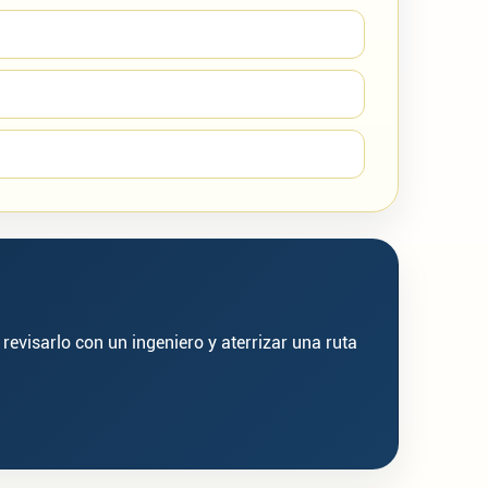
revisarlo con un ingeniero y aterrizar una ruta