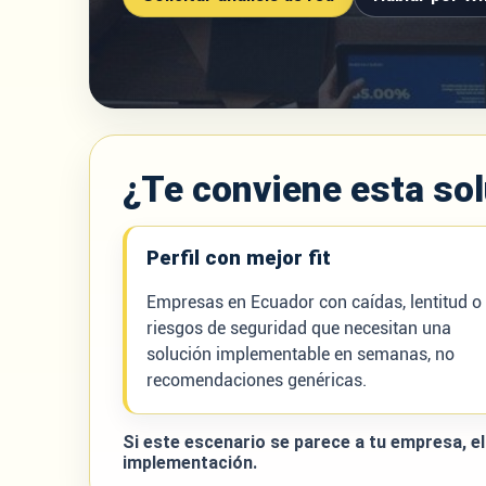
¿Te conviene esta so
Perfil con mejor fit
Empresas en Ecuador con caídas, lentitud o
riesgos de seguridad que necesitan una
solución implementable en semanas, no
recomendaciones genéricas.
Si este escenario se parece a tu empresa, el
implementación.