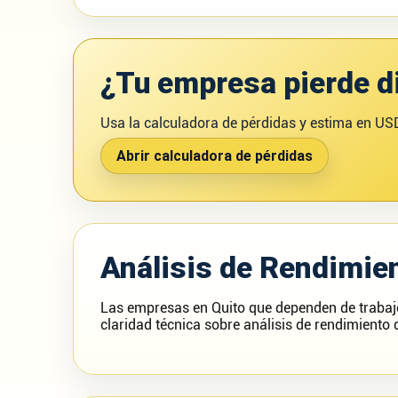
¿Tu empresa pierde di
Usa la calculadora de pérdidas y estima en USD
Abrir calculadora de pérdidas
Análisis de Rendimien
Las empresas en Quito que dependen de trabajo 
claridad técnica sobre análisis de rendimiento d