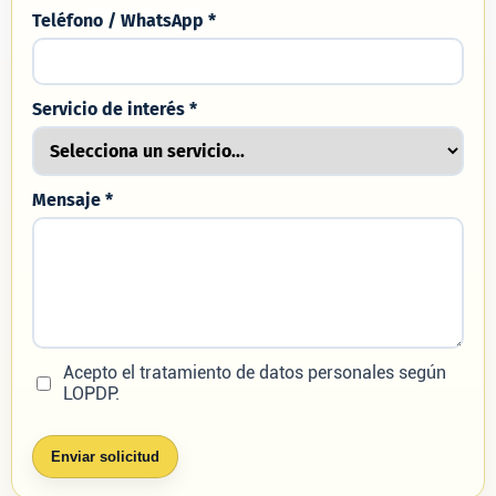
Teléfono / WhatsApp *
Servicio de interés *
Mensaje *
Acepto el tratamiento de datos personales según
LOPDP.
Enviar solicitud