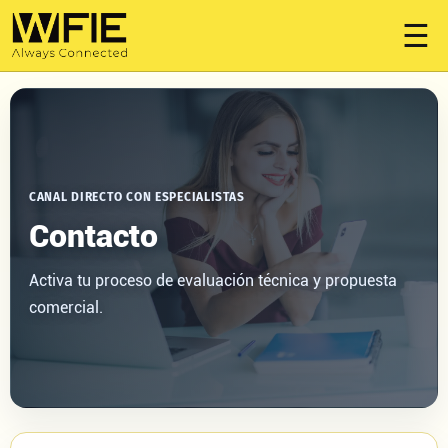
☰
CANAL DIRECTO CON ESPECIALISTAS
Contacto
Activa tu proceso de evaluación técnica y propuesta
comercial.