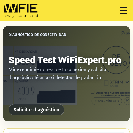
☰
DIAGNÓSTICO DE CONECTIVIDAD
Speed Test WiFiExpert.pro
Mide rendimiento real de tu conexión y solicita
diagnóstico técnico si detectas degradación.
Solicitar diagnóstico