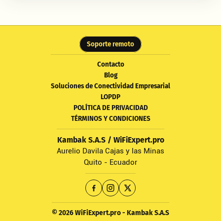
Soporte remoto
Contacto
Blog
Soluciones de Conectividad Empresarial
LOPDP
POLÍTICA DE PRIVACIDAD
TÉRMINOS Y CONDICIONES
Kambak S.A.S / WiFiExpert.pro
Aurelio Davila Cajas y las Minas
Quito - Ecuador
© 2026 WiFiExpert.pro - Kambak S.A.S