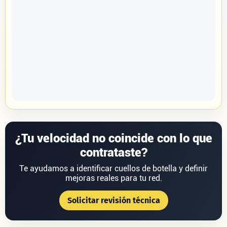
¿Tu velocidad no coincide con lo que
contrataste?
Te ayudamos a identificar cuellos de botella y definir
mejoras reales para tu red.
Solicitar revisión técnica