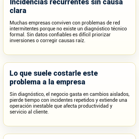
Incidencias recurrentes sin causa
clara
Muchas empresas conviven con problemas de red
intermitentes porque no existe un diagnóstico técnico
formal. Sin datos confiables es difícil priorizar
inversiones o corregir causas raíz.
Lo que suele costarle este
problema a la empresa
Sin diagnóstico, el negocio gasta en cambios aislados,
pierde tiempo con incidentes repetidos y extiende una
operación inestable que afecta productividad y
servicio al cliente.