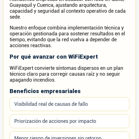
Guayaquil y Cuenca, ajustando arquitectura,
capacidad y seguridad al contexto operativo de cada
sede.
Nuestro enfoque combina implementación técnica y
operación gestionada para sostener resultados en el
tiempo, evitando que la red vuelva a depender de
acciones reactivas.
Por qué avanzar con WiFiExpert
WiFiExpert convierte síntomas dispersos en un plan
técnico claro para corregir causas raíz y no seguir
apagando incendios.
Beneficios empresariales
Visibilidad real de causas de fallo
Priorización de acciones por impacto
Menor riesgo de inversiones sin retorno