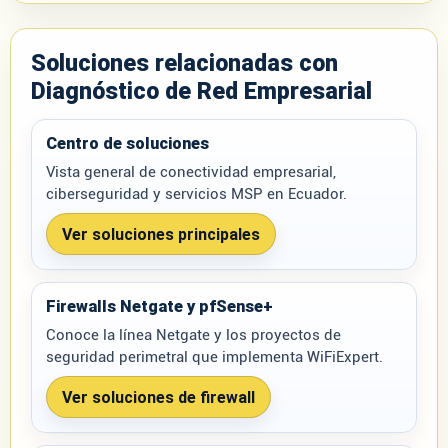
Soluciones relacionadas con
Diagnóstico de Red Empresarial
Centro de soluciones
Vista general de conectividad empresarial,
ciberseguridad y servicios MSP en Ecuador.
Ver soluciones principales
Firewalls Netgate y pfSense+
Conoce la línea Netgate y los proyectos de
seguridad perimetral que implementa WiFiExpert.
Ver soluciones de firewall