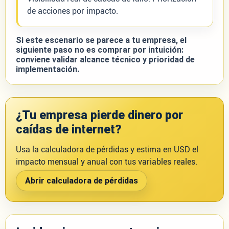
de acciones por impacto.
Si este escenario se parece a tu empresa, el
siguiente paso no es comprar por intuición:
conviene validar alcance técnico y prioridad de
implementación.
¿Tu empresa pierde dinero por
caídas de internet?
Usa la calculadora de pérdidas y estima en USD el
impacto mensual y anual con tus variables reales.
Abrir calculadora de pérdidas