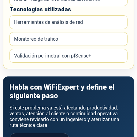
Tecnologías utilizadas
Herramientas de análisis de red
Monitoreo de tráfico
Validación perimetral con pfSense+
Habla con WiFiExpert y define el
siguiente paso
Si este problema ya está afectando productividad,
ventas, atención al cliente o continuidad operativa,
conviene revisarlo con un ingeniero y aterrizar una
ruta técnica clara.