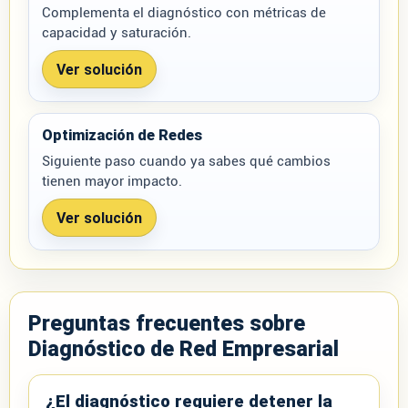
Complementa el diagnóstico con métricas de
capacidad y saturación.
Ver solución
Optimización de Redes
Siguiente paso cuando ya sabes qué cambios
tienen mayor impacto.
Ver solución
Preguntas frecuentes sobre
Diagnóstico de Red Empresarial
¿El diagnóstico requiere detener la