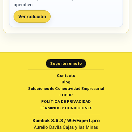
operativo
Ver solución
Soporte remoto
Contacto
Blog
Soluciones de Conectividad Empresarial
LOPDP
POLÍTICA DE PRIVACIDAD
TÉRMINOS Y CONDICIONES
Kambak S.A.S / WiFiExpert.pro
Aurelio Davila Cajas y las Minas