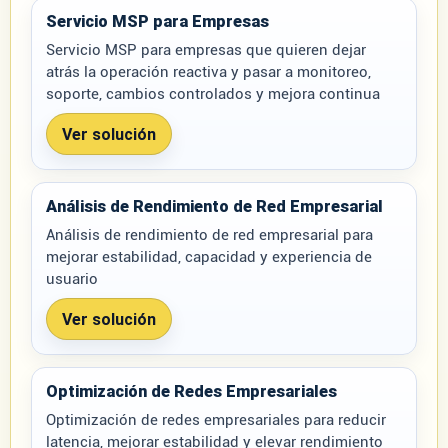
Servicio MSP para Empresas
Servicio MSP para empresas que quieren dejar
atrás la operación reactiva y pasar a monitoreo,
soporte, cambios controlados y mejora continua
Ver solución
Análisis de Rendimiento de Red Empresarial
Análisis de rendimiento de red empresarial para
mejorar estabilidad, capacidad y experiencia de
usuario
Ver solución
Optimización de Redes Empresariales
Optimización de redes empresariales para reducir
latencia, mejorar estabilidad y elevar rendimiento