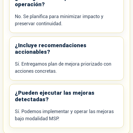
operación?
No. Se planifica para minimizar impacto y
preservar continuidad.
¿Incluye recomendaciones
accionables?
Sí. Entregamos plan de mejora priorizado con
acciones concretas.
¿Pueden ejecutar las mejoras
detectadas?
Sí. Podemos implementar y operar las mejoras
bajo modalidad MSP.