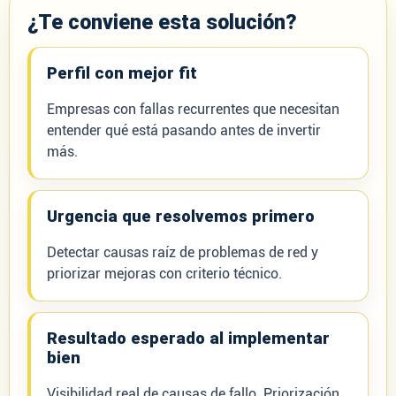
¿Te conviene esta solución?
Perfil con mejor fit
Empresas con fallas recurrentes que necesitan
entender qué está pasando antes de invertir
más.
Urgencia que resolvemos primero
Detectar causas raíz de problemas de red y
priorizar mejoras con criterio técnico.
Resultado esperado al implementar
bien
Visibilidad real de causas de fallo. Priorización