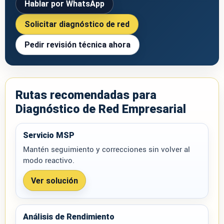
Hablar por WhatsApp
Solicitar diagnóstico de red
Pedir revisión técnica ahora
Rutas recomendadas para
Diagnóstico de Red Empresarial
Servicio MSP
Mantén seguimiento y correcciones sin volver al
modo reactivo.
Ver solución
Análisis de Rendimiento