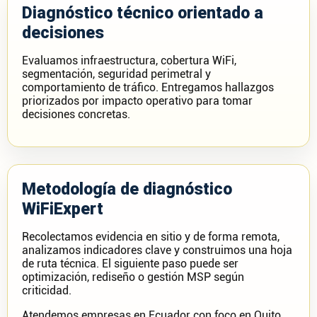
Diagnóstico técnico orientado a
decisiones
Evaluamos infraestructura, cobertura WiFi,
segmentación, seguridad perimetral y
comportamiento de tráfico. Entregamos hallazgos
priorizados por impacto operativo para tomar
decisiones concretas.
Metodología de diagnóstico
WiFiExpert
Recolectamos evidencia en sitio y de forma remota,
analizamos indicadores clave y construimos una hoja
de ruta técnica. El siguiente paso puede ser
optimización, rediseño o gestión MSP según
criticidad.
Atendemos empresas en Ecuador con foco en Quito,