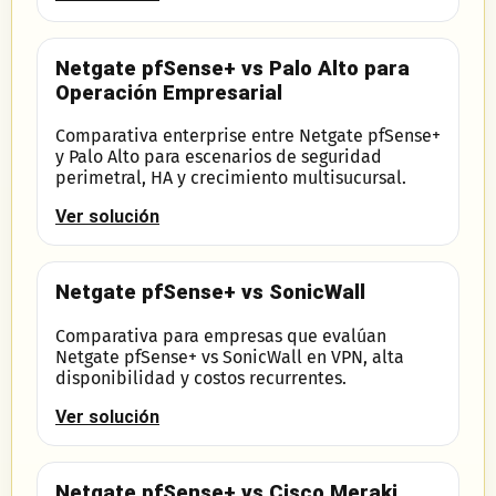
Netgate pfSense+ vs Palo Alto para
Operación Empresarial
Comparativa enterprise entre Netgate pfSense+
y Palo Alto para escenarios de seguridad
perimetral, HA y crecimiento multisucursal.
Ver solución
Netgate pfSense+ vs SonicWall
Comparativa para empresas que evalúan
Netgate pfSense+ vs SonicWall en VPN, alta
disponibilidad y costos recurrentes.
Ver solución
Netgate pfSense+ vs Cisco Meraki