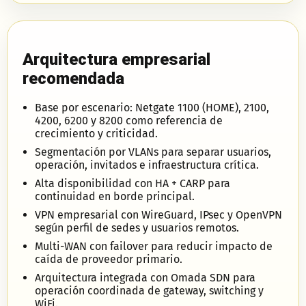
Arquitectura empresarial
recomendada
Base por escenario: Netgate 1100 (HOME), 2100,
4200, 6200 y 8200 como referencia de
crecimiento y criticidad.
Segmentación por VLANs para separar usuarios,
operación, invitados e infraestructura crítica.
Alta disponibilidad con HA + CARP para
continuidad en borde principal.
VPN empresarial con WireGuard, IPsec y OpenVPN
según perfil de sedes y usuarios remotos.
Multi-WAN con failover para reducir impacto de
caída de proveedor primario.
Arquitectura integrada con Omada SDN para
operación coordinada de gateway, switching y
WiFi.