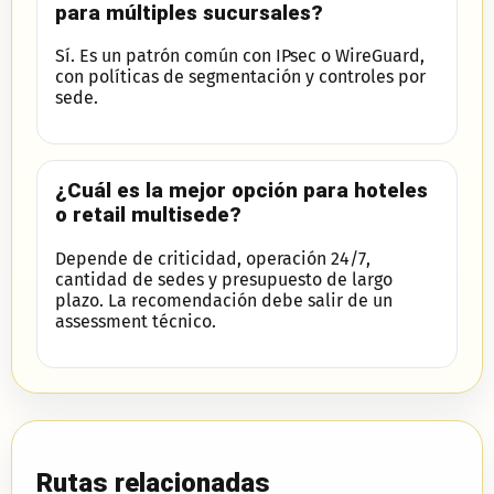
para múltiples sucursales?
Sí. Es un patrón común con IPsec o WireGuard,
con políticas de segmentación y controles por
sede.
¿Cuál es la mejor opción para hoteles
o retail multisede?
Depende de criticidad, operación 24/7,
cantidad de sedes y presupuesto de largo
plazo. La recomendación debe salir de un
assessment técnico.
Rutas relacionadas