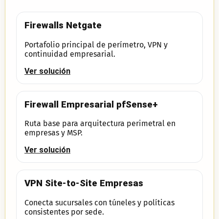
Firewalls Netgate
Portafolio principal de perímetro, VPN y
continuidad empresarial.
Ver solución
Firewall Empresarial pfSense+
Ruta base para arquitectura perimetral en
empresas y MSP.
Ver solución
VPN Site-to-Site Empresas
Conecta sucursales con túneles y políticas
consistentes por sede.