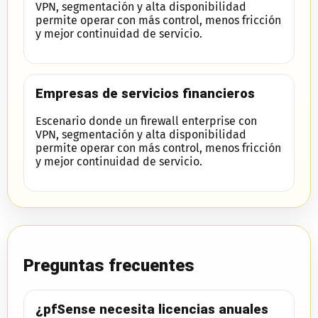
VPN, segmentación y alta disponibilidad
permite operar con más control, menos fricción
y mejor continuidad de servicio.
Empresas de servicios financieros
Escenario donde un firewall enterprise con
VPN, segmentación y alta disponibilidad
permite operar con más control, menos fricción
y mejor continuidad de servicio.
Preguntas frecuentes
¿pfSense necesita licencias anuales