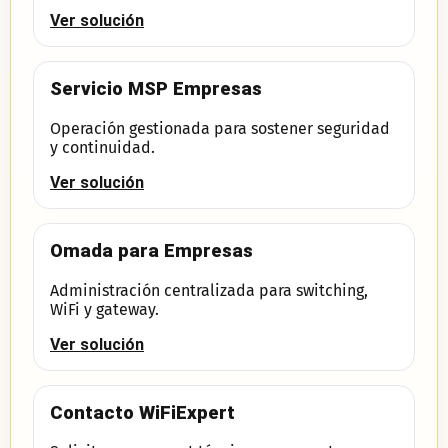
Ver solución
Servicio MSP Empresas
Operación gestionada para sostener seguridad
y continuidad.
Ver solución
Omada para Empresas
Administración centralizada para switching,
WiFi y gateway.
Ver solución
Contacto WiFiExpert