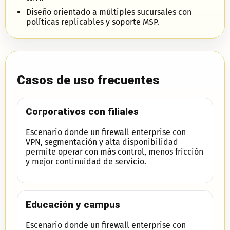
Diseño orientado a múltiples sucursales con
políticas replicables y soporte MSP.
Casos de uso frecuentes
Corporativos con filiales
Escenario donde un firewall enterprise con
VPN, segmentación y alta disponibilidad
permite operar con más control, menos fricción
y mejor continuidad de servicio.
Educación y campus
Escenario donde un firewall enterprise con