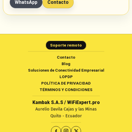
WhatsApp
Contacto
Soporte remoto
Contacto
Blog
Soluciones de Conectividad Empresarial
LOPDP
POLÍTICA DE PRIVACIDAD
TÉRMINOS Y CONDICIONES
Kambak S.A.S / WiFiExpert.pro
Aurelio Davila Cajas y las Minas
Quito - Ecuador