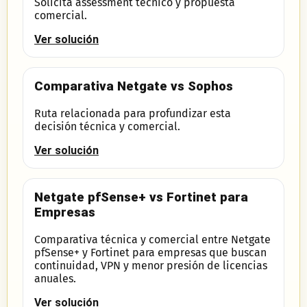
Solicita assessment técnico y propuesta
comercial.
Ver solución
Comparativa Netgate vs Sophos
Ruta relacionada para profundizar esta
decisión técnica y comercial.
Ver solución
Netgate pfSense+ vs Fortinet para
Empresas
Comparativa técnica y comercial entre Netgate
pfSense+ y Fortinet para empresas que buscan
continuidad, VPN y menor presión de licencias
anuales.
Ver solución