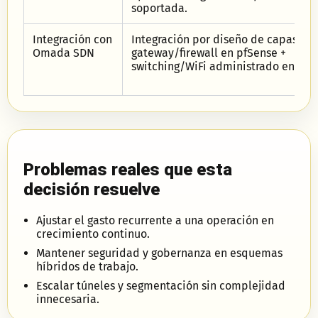
soportada.
Integración con
Integración por diseño de capas:
Omada SDN
gateway/firewall en pfSense +
switching/WiFi administrado en Om
Problemas reales que esta
decisión resuelve
Ajustar el gasto recurrente a una operación en
crecimiento continuo.
Mantener seguridad y gobernanza en esquemas
híbridos de trabajo.
Escalar túneles y segmentación sin complejidad
innecesaria.