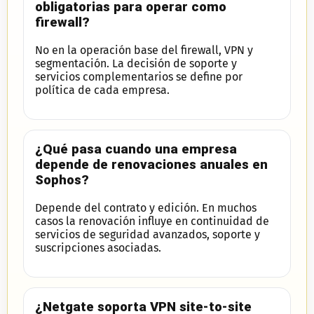
obligatorias para operar como
firewall?
No en la operación base del firewall, VPN y
segmentación. La decisión de soporte y
servicios complementarios se define por
política de cada empresa.
¿Qué pasa cuando una empresa
depende de renovaciones anuales en
Sophos?
Depende del contrato y edición. En muchos
casos la renovación influye en continuidad de
servicios de seguridad avanzados, soporte y
suscripciones asociadas.
¿Netgate soporta VPN site-to-site