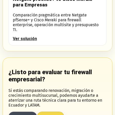
para Empresas
Comparación pragmática entre Netgate
pfSense+ y Cisco Meraki para firewall
enterprise, operación multisite y presupuesto
TI.
Ver solución
¿Listo para evaluar tu firewall
empresarial?
Si estás comparando renovación, migración o
crecimiento multisucursal, podemos ayudarte a
aterrizar una ruta técnica clara para tu entorno en
Ecuador y LATAM.