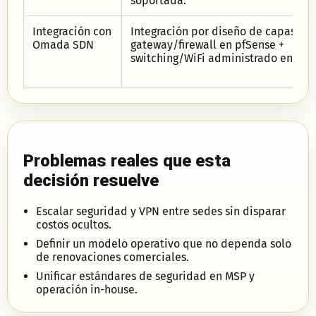
soportada.
Integración con
Integración por diseño de capas:
Omada SDN
gateway/firewall en pfSense +
switching/WiFi administrado en Om
Problemas reales que esta
decisión resuelve
Escalar seguridad y VPN entre sedes sin disparar
costos ocultos.
Definir un modelo operativo que no dependa solo
de renovaciones comerciales.
Unificar estándares de seguridad en MSP y
operación in-house.