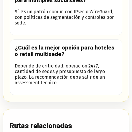
para múltiples sucursales?
Sí. Es un patrón común con IPsec o WireGuard,
con políticas de segmentación y controles por
sede.
¿Cuál es la mejor opción para hoteles
o retail multisede?
Depende de criticidad, operación 24/7,
cantidad de sedes y presupuesto de largo
plazo. La recomendación debe salir de un
assessment técnico.
Rutas relacionadas