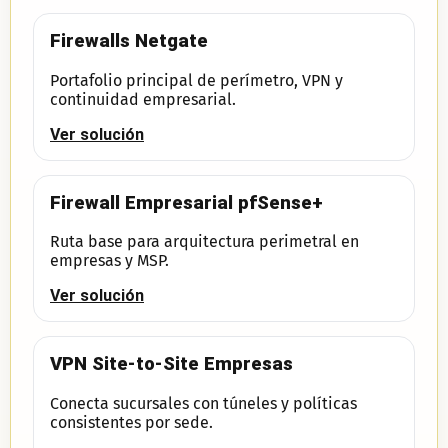
Firewalls Netgate
Portafolio principal de perímetro, VPN y
continuidad empresarial.
Ver solución
Firewall Empresarial pfSense+
Ruta base para arquitectura perimetral en
empresas y MSP.
Ver solución
VPN Site-to-Site Empresas
Conecta sucursales con túneles y políticas
consistentes por sede.