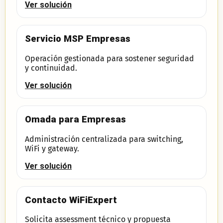
Ver solución
Servicio MSP Empresas
Operación gestionada para sostener seguridad
y continuidad.
Ver solución
Omada para Empresas
Administración centralizada para switching,
WiFi y gateway.
Ver solución
Contacto WiFiExpert
Solicita assessment técnico y propuesta