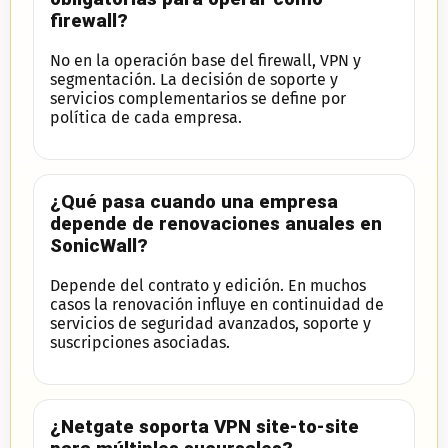
firewall?
No en la operación base del firewall, VPN y
segmentación. La decisión de soporte y
servicios complementarios se define por
política de cada empresa.
¿Qué pasa cuando una empresa
depende de renovaciones anuales en
SonicWall?
Depende del contrato y edición. En muchos
casos la renovación influye en continuidad de
servicios de seguridad avanzados, soporte y
suscripciones asociadas.
¿Netgate soporta VPN site-to-site