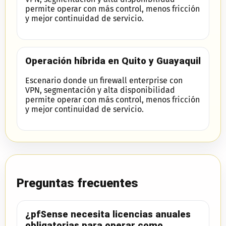
permite operar con más control, menos fricción
y mejor continuidad de servicio.
Operación híbrida en Quito y Guayaquil
Escenario donde un firewall enterprise con
VPN, segmentación y alta disponibilidad
permite operar con más control, menos fricción
y mejor continuidad de servicio.
Preguntas frecuentes
¿pfSense necesita licencias anuales
obligatorias para operar como