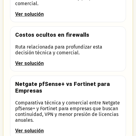
comercial.
Ver solución
Costos ocultos en firewalls
Ruta relacionada para profundizar esta
decisión técnica y comercial.
Ver solución
Netgate pfSense+ vs Fortinet para
Empresas
Comparativa técnica y comercial entre Netgate
pfSense+ y Fortinet para empresas que buscan
continuidad, VPN y menor presión de licencias
anuales.
Ver solución