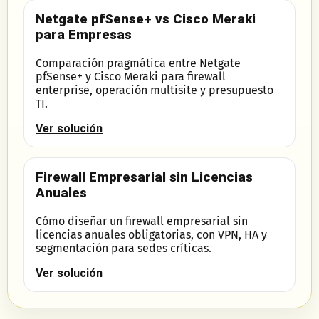
Netgate pfSense+ vs Cisco Meraki
para Empresas
Comparación pragmática entre Netgate
pfSense+ y Cisco Meraki para firewall
enterprise, operación multisite y presupuesto
TI.
Ver solución
Firewall Empresarial sin Licencias
Anuales
Cómo diseñar un firewall empresarial sin
licencias anuales obligatorias, con VPN, HA y
segmentación para sedes críticas.
Ver solución