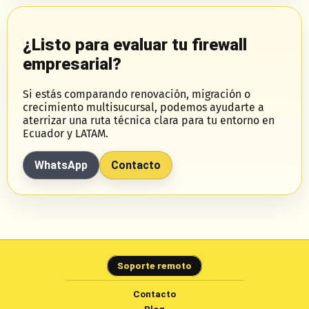
¿Listo para evaluar tu firewall
empresarial?
Si estás comparando renovación, migración o
crecimiento multisucursal, podemos ayudarte a
aterrizar una ruta técnica clara para tu entorno en
Ecuador y LATAM.
WhatsApp
Contacto
Soporte remoto
Contacto