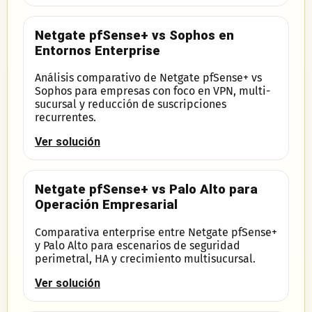
Netgate pfSense+ vs Sophos en
Entornos Enterprise
Análisis comparativo de Netgate pfSense+ vs
Sophos para empresas con foco en VPN, multi-
sucursal y reducción de suscripciones
recurrentes.
Ver solución
Netgate pfSense+ vs Palo Alto para
Operación Empresarial
Comparativa enterprise entre Netgate pfSense+
y Palo Alto para escenarios de seguridad
perimetral, HA y crecimiento multisucursal.
Ver solución