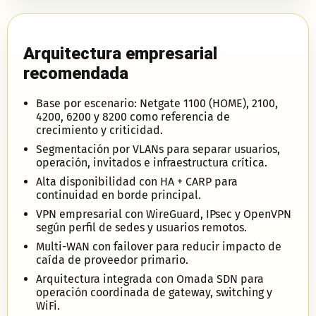
Arquitectura empresarial
recomendada
Base por escenario: Netgate 1100 (HOME), 2100,
4200, 6200 y 8200 como referencia de
crecimiento y criticidad.
Segmentación por VLANs para separar usuarios,
operación, invitados e infraestructura crítica.
Alta disponibilidad con HA + CARP para
continuidad en borde principal.
VPN empresarial con WireGuard, IPsec y OpenVPN
según perfil de sedes y usuarios remotos.
Multi-WAN con failover para reducir impacto de
caída de proveedor primario.
Arquitectura integrada con Omada SDN para
operación coordinada de gateway, switching y
WiFi.