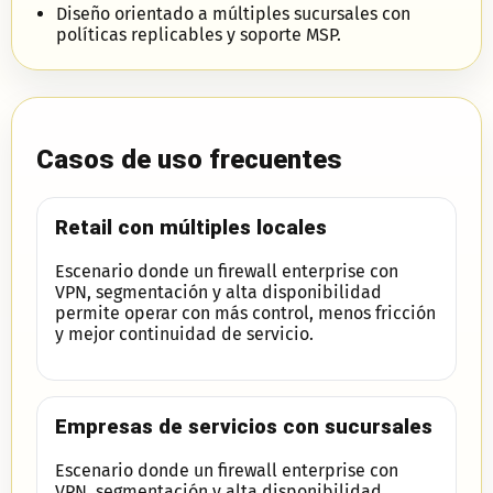
Diseño orientado a múltiples sucursales con
políticas replicables y soporte MSP.
Casos de uso frecuentes
Retail con múltiples locales
Escenario donde un firewall enterprise con
VPN, segmentación y alta disponibilidad
permite operar con más control, menos fricción
y mejor continuidad de servicio.
Empresas de servicios con sucursales
Escenario donde un firewall enterprise con
VPN, segmentación y alta disponibilidad