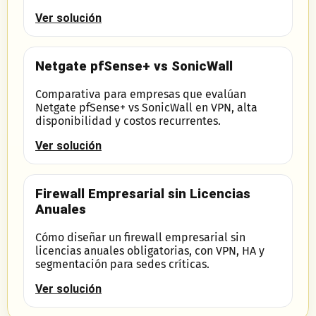
Ver solución
Netgate pfSense+ vs SonicWall
Comparativa para empresas que evalúan
Netgate pfSense+ vs SonicWall en VPN, alta
disponibilidad y costos recurrentes.
Ver solución
Firewall Empresarial sin Licencias
Anuales
Cómo diseñar un firewall empresarial sin
licencias anuales obligatorias, con VPN, HA y
segmentación para sedes críticas.
Ver solución