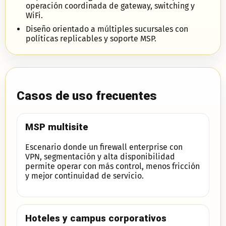
operación coordinada de gateway, switching y
WiFi.
Diseño orientado a múltiples sucursales con
políticas replicables y soporte MSP.
Casos de uso frecuentes
MSP multisite
Escenario donde un firewall enterprise con
VPN, segmentación y alta disponibilidad
permite operar con más control, menos fricción
y mejor continuidad de servicio.
Hoteles y campus corporativos