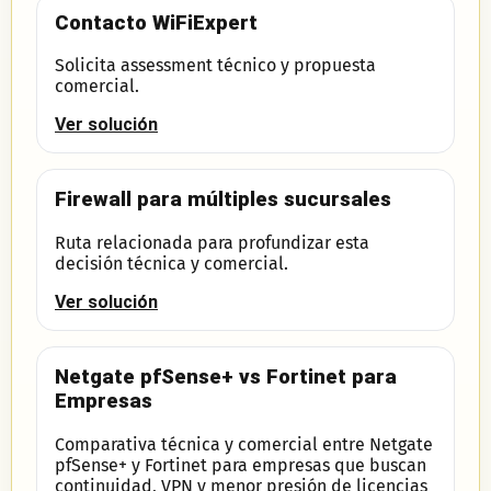
Contacto WiFiExpert
Solicita assessment técnico y propuesta
comercial.
Ver solución
Firewall para múltiples sucursales
Ruta relacionada para profundizar esta
decisión técnica y comercial.
Ver solución
Netgate pfSense+ vs Fortinet para
Empresas
Comparativa técnica y comercial entre Netgate
pfSense+ y Fortinet para empresas que buscan
continuidad, VPN y menor presión de licencias