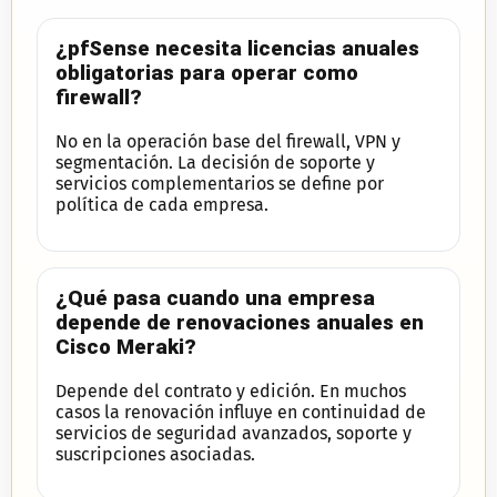
¿pfSense necesita licencias anuales
obligatorias para operar como
firewall?
No en la operación base del firewall, VPN y
segmentación. La decisión de soporte y
servicios complementarios se define por
política de cada empresa.
¿Qué pasa cuando una empresa
depende de renovaciones anuales en
Cisco Meraki?
Depende del contrato y edición. En muchos
casos la renovación influye en continuidad de
servicios de seguridad avanzados, soporte y
suscripciones asociadas.