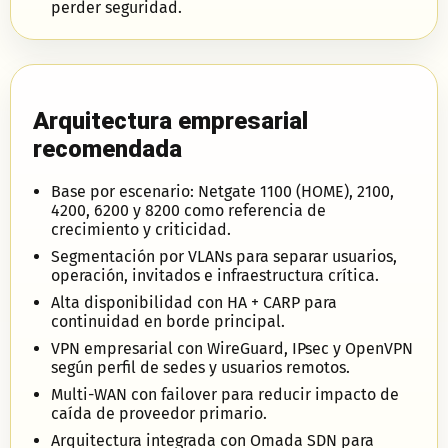
perder seguridad.
Arquitectura empresarial
recomendada
Base por escenario: Netgate 1100 (HOME), 2100,
4200, 6200 y 8200 como referencia de
crecimiento y criticidad.
Segmentación por VLANs para separar usuarios,
operación, invitados e infraestructura crítica.
Alta disponibilidad con HA + CARP para
continuidad en borde principal.
VPN empresarial con WireGuard, IPsec y OpenVPN
según perfil de sedes y usuarios remotos.
Multi-WAN con failover para reducir impacto de
caída de proveedor primario.
Arquitectura integrada con Omada SDN para