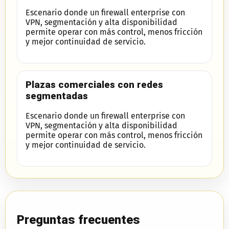
Escenario donde un firewall enterprise con
VPN, segmentación y alta disponibilidad
permite operar con más control, menos fricción
y mejor continuidad de servicio.
Plazas comerciales con redes
segmentadas
Escenario donde un firewall enterprise con
VPN, segmentación y alta disponibilidad
permite operar con más control, menos fricción
y mejor continuidad de servicio.
Preguntas frecuentes