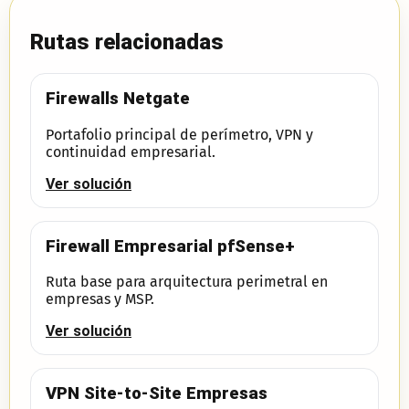
Rutas relacionadas
Firewalls Netgate
Portafolio principal de perímetro, VPN y
continuidad empresarial.
Ver solución
Firewall Empresarial pfSense+
Ruta base para arquitectura perimetral en
empresas y MSP.
Ver solución
VPN Site-to-Site Empresas