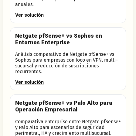
anuales.
Ver solución
Netgate pfSense+ vs Sophos en
Entornos Enterprise
Análisis comparativo de Netgate pfSense+ vs
Sophos para empresas con foco en VPN, multi-
sucursal y reducción de suscripciones
recurrentes.
Ver solución
Netgate pfSense+ vs Palo Alto para
Operación Empresarial
Comparativa enterprise entre Netgate pfSense+
y Palo Alto para escenarios de seguridad
perimetral, HA y crecimiento multisucursal.