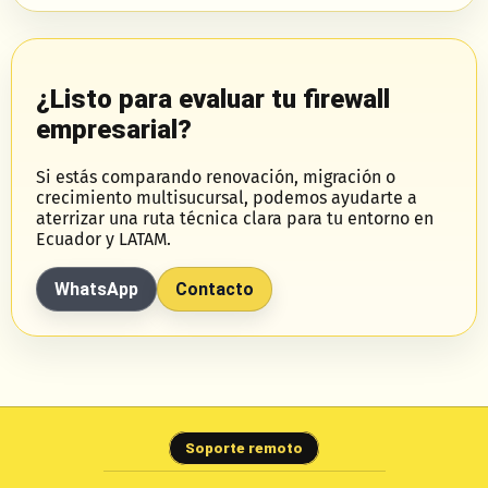
¿Listo para evaluar tu firewall
empresarial?
Si estás comparando renovación, migración o
crecimiento multisucursal, podemos ayudarte a
aterrizar una ruta técnica clara para tu entorno en
Ecuador y LATAM.
WhatsApp
Contacto
Soporte remoto