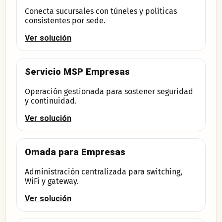
Conecta sucursales con túneles y políticas
consistentes por sede.
Ver solución
Servicio MSP Empresas
Operación gestionada para sostener seguridad
y continuidad.
Ver solución
Omada para Empresas
Administración centralizada para switching,
WiFi y gateway.
Ver solución