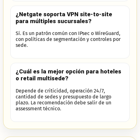
¿Netgate soporta VPN site-to-site
para múltiples sucursales?
Sí. Es un patrón común con IPsec o WireGuard,
con políticas de segmentación y controles por
sede.
¿Cuál es la mejor opción para hoteles
o retail multisede?
Depende de criticidad, operación 24/7,
cantidad de sedes y presupuesto de largo
plazo. La recomendación debe salir de un
assessment técnico.